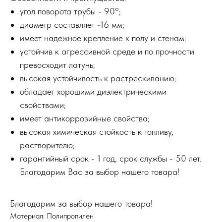
угол поворота трубы - 90°;
диаметр составляет -16 мм;
имеет надежное крепление к полу и стенам;
устойчив к агрессивной среде и по прочности
превосходит латунь;
высокая устойчивость к растрескиванию;
обладает хорошими диэлектрическими
свойствами;
имеет антикоррозийные свойства;
высокая химическая стойкость к топливу,
растворителю;
гарантийный срок - 1 год, срок службы - 50 лет.
Благодарим Вас за выбор нашего товара!
Благодарим за выбор нашего товара!
Материал: Полипропилен