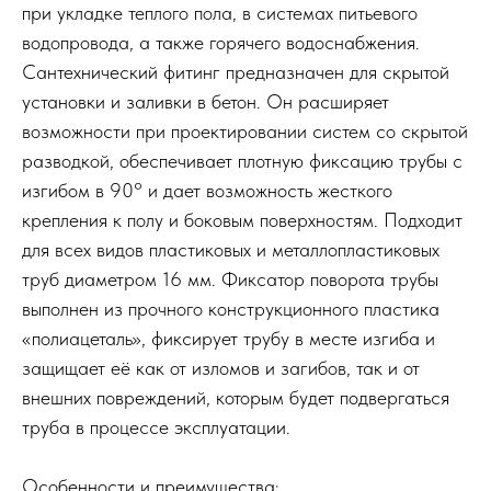
при укладке теплого пола, в системах питьевого
водопровода, а также горячего водоснабжения.
Сантехнический фитинг предназначен для скрытой
установки и заливки в бетон. Он расширяет
возможности при проектировании систем со скрытой
разводкой, обеспечивает плотную фиксацию трубы с
изгибом в 90° и дает возможность жесткого
крепления к полу и боковым поверхностям. Подходит
для всех видов пластиковых и металлопластиковых
труб диаметром 16 мм. Фиксатор поворота трубы
выполнен из прочного конструкционного пластика
«полиацеталь», фиксирует трубу в месте изгиба и
защищает её как от изломов и загибов, так и от
внешних повреждений, которым будет подвергаться
труба в процессе эксплуатации.
Особенности и преимущества: