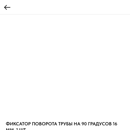
ФИКСАТОР ПОВОРОТА ТРУБЫ НА 90 ГРАДУСОВ 16
ММ, 1 ШТ.